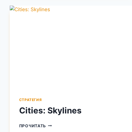
ALERT
СТРАТЕГИЯ
Cities: Skylines
CITIES:
ПРОЧИТАТЬ
SKYLINES