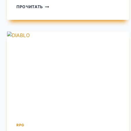
CIVILIZATION
ПРОЧИТАТЬ
IV
RPG