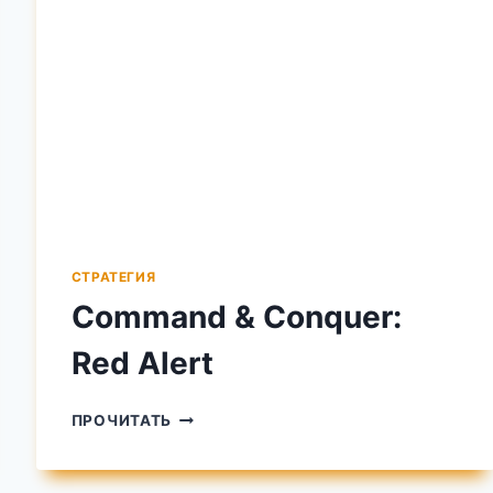
СТРАТЕГИЯ
Command & Conquer:
Red Alert
COMMAND
ПРОЧИТАТЬ
&
CONQUER:
RED