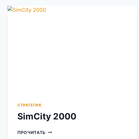
СТРАТЕГИЯ
SimCity 2000
SIMCITY
ПРОЧИТАТЬ
2000