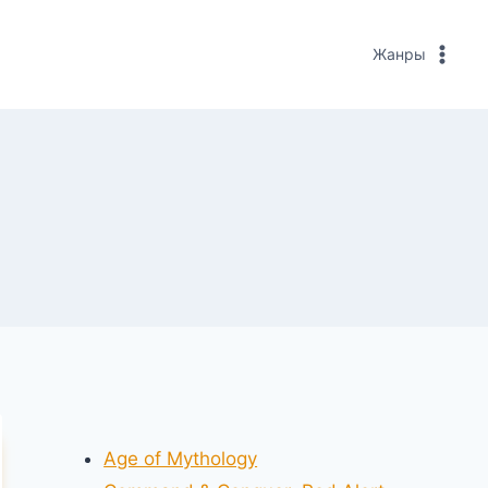
Жанры
Age of Mythology