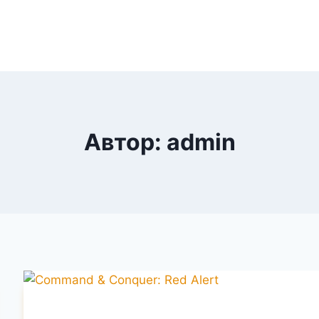
Автор: admin