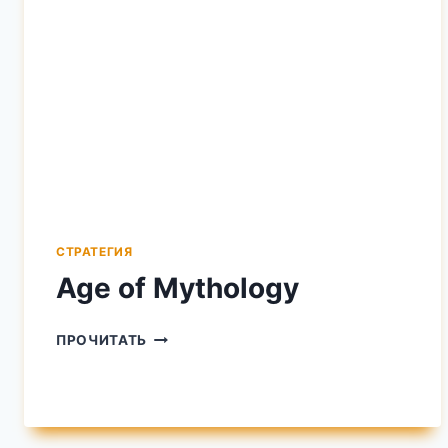
СТРАТЕГИЯ
Age of Mythology
AGE
ПРОЧИТАТЬ
OF
MYTHOLOGY