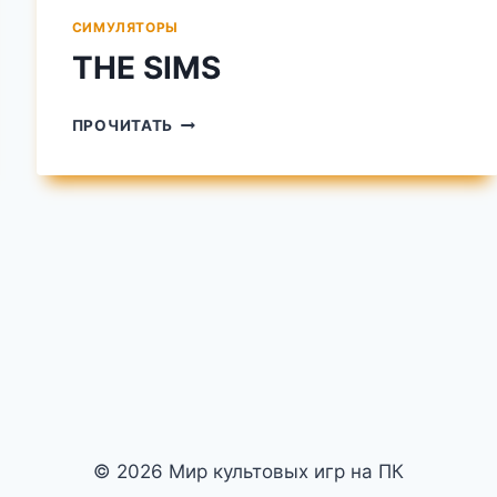
СИМУЛЯТОРЫ
THE SIMS
THE
ПРОЧИТАТЬ
SIMS
© 2026 Мир культовых игр на ПК