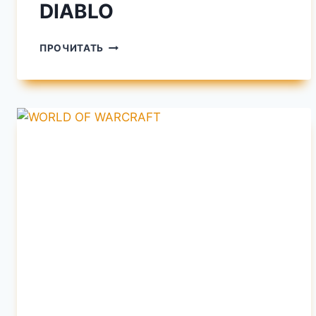
DIABLO
DIABLO
ПРОЧИТАТЬ