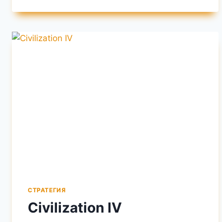
СТРАТЕГИЯ
Civilization IV