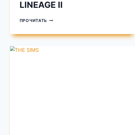
LINEAGE II
LINEAGE
ПРОЧИТАТЬ
II