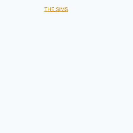
THE SIMS