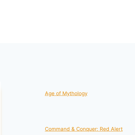
Age of Mythology
Command & Conquer: Red Alert