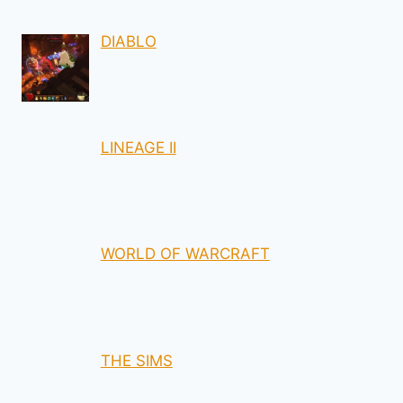
DIABLO
LINEAGE II
WORLD OF WARCRAFT
THE SIMS