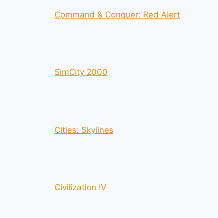
Command & Conquer: Red Alert
SimCity 2000
Cities: Skylines
Civilization IV