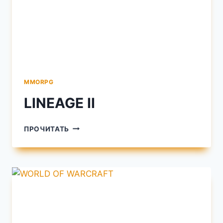
MMORPG
LINEAGE II
LINEAGE
ПРОЧИТАТЬ
II