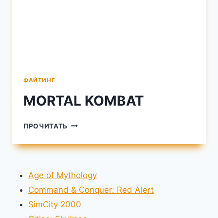
ФАЙТИНГ
MORTAL KOMBAT
MORTAL
ПРОЧИТАТЬ
KOMBAT
Age of Mythology
Command & Conquer: Red Alert
SimCity 2000