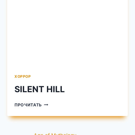
ХОРРОР
SILENT HILL
SILENT
ПРОЧИТАТЬ
HILL