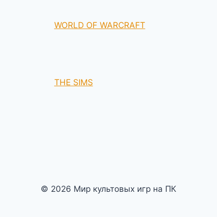
WORLD OF WARCRAFT
THE SIMS
© 2026 Мир культовых игр на ПК