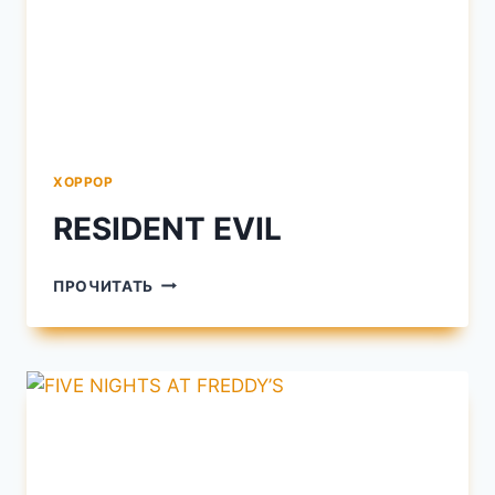
ХОРРОР
RESIDENT EVIL
RESIDENT
ПРОЧИТАТЬ
EVIL