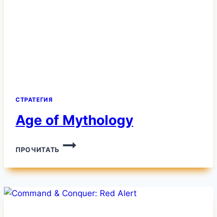
СТРАТЕГИЯ
Age of Mythology
AGE
ПРОЧИТАТЬ
OF
MYTHOLOGY