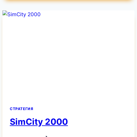
RED
ALERT
СТРАТЕГИЯ
SimCity 2000
SIMCITY