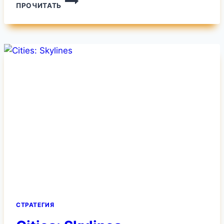
ПРОЧИТАТЬ
2000
СТРАТЕГИЯ