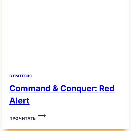
СТРАТЕГИЯ
Command & Conquer: Red
Alert
COMMAND
ПРОЧИТАТЬ
&
CONQUER: