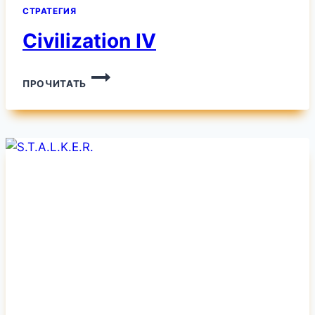
СТРАТЕГИЯ
Civilization IV
CIVILIZATION
ПРОЧИТАТЬ
IV