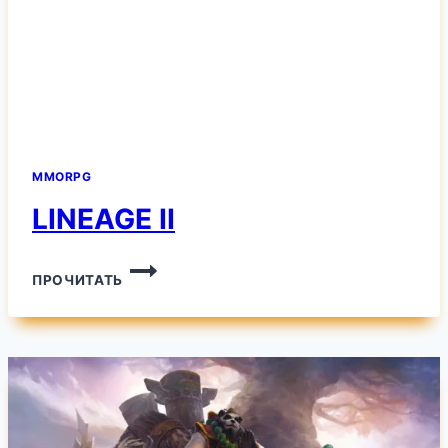
MMORPG
LINEAGE II
LINEAGE
ПРОЧИТАТЬ
II