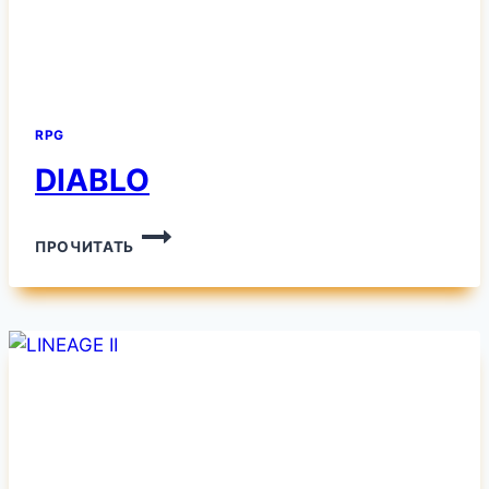
RPG
DIABLO
DIABLO
ПРОЧИТАТЬ