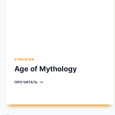
СТРАТЕГИЯ
Age of Mythology
AGE
ПРОЧИТАТЬ
OF
MYTHOLOGY