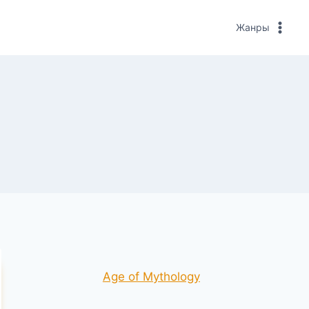
Жанры
Age of Mythology