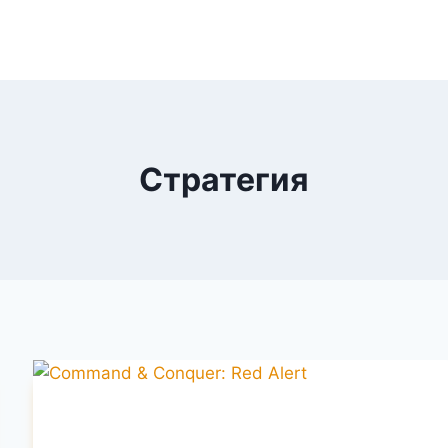
Стратегия