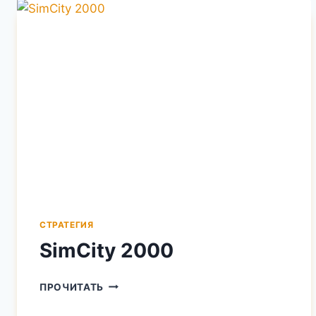
СТРАТЕГИЯ
SimCity 2000
SIMCITY
ПРОЧИТАТЬ
2000