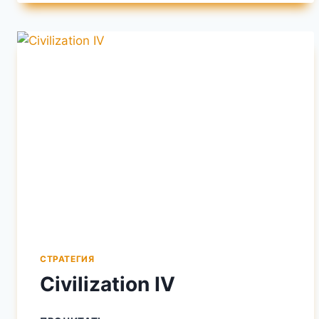
СТРАТЕГИЯ
Civilization IV
CIVILIZATION