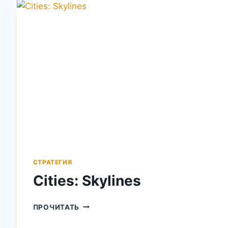
СТРАТЕГИЯ
Cities: Skylines
CITIES:
ПРОЧИТАТЬ
SKYLINES