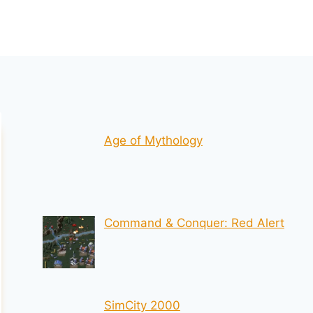
Age of Mythology
Command & Conquer: Red Alert
SimCity 2000