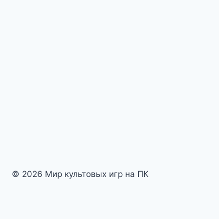
© 2026 Мир культовых игр на ПК