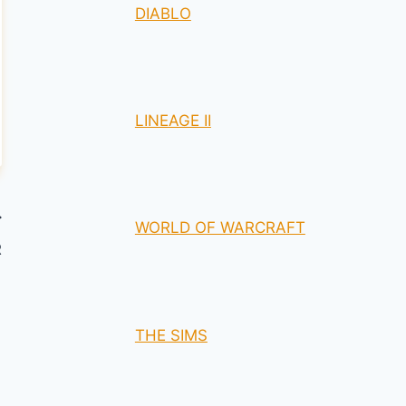
DIABLO
LINEAGE II
WORLD OF WARCRAFT
R
THE SIMS